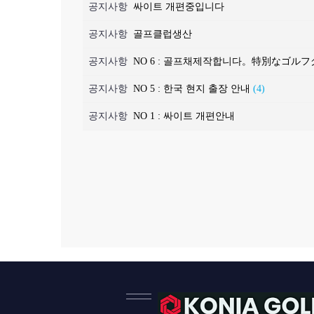
공지사항
싸이트 개편중입니다
공지사항
골프클럽생산
공지사항
NO 6 : 골프채제작합니다。特別なゴ
공지사항
NO 5 : 한국 현지 출장 안내
(4)
공지사항
NO 1 : 싸이트 개편안내