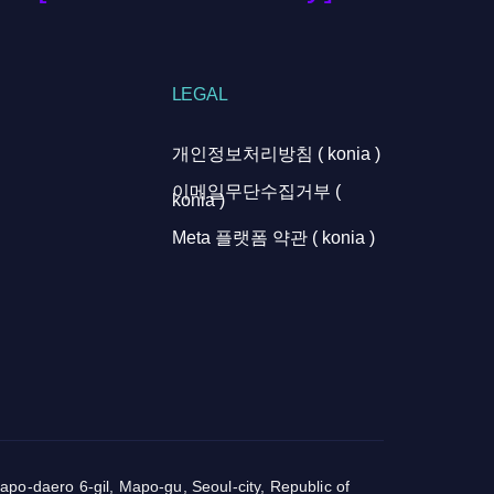
LEGAL
개인정보처리방침 ( konia )
이메일무단수집거부 (
konia )
Meta 플랫폼 약관 ( konia )
o-daero 6-gil, Mapo-gu, Seoul-city, Republic of