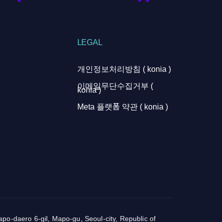
LEGAL
개인정보처리방침 ( konia )
이메일무단수집거부 (
konia )
Meta 플랫폼 약관 ( konia )
o-daero 6-gil, Mapo-gu, Seoul-city, Republic of