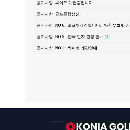
공지사항
싸이트 개편중입니다
공지사항
골프클럽생산
공지사항
NO 6 : 골프채제작합니다。特別なゴ
공지사항
NO 5 : 한국 현지 출장 안내
(4)
공지사항
NO 1 : 싸이트 개편안내