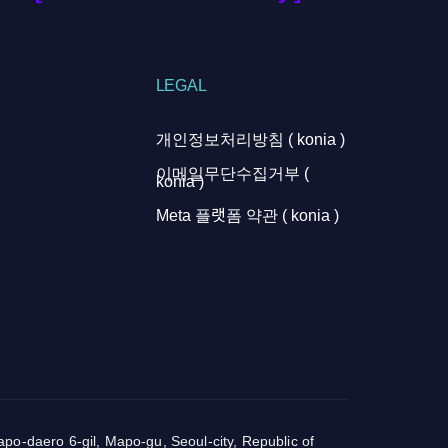
LEGAL
개인정보처리방침 ( konia )
이메일무단수집거부 (
konia )
Meta 플랫폼 약관 ( konia )
o-daero 6-gil, Mapo-gu, Seoul-city, Republic of