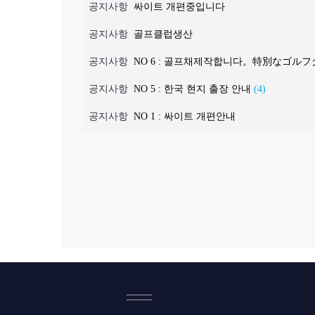
공지사항
싸이트 개편중입니다
공지사항
골프클럽생산
공지사항
NO 6 : 골프채제작합니다。特別なゴ
공지사항
NO 5 : 한국 현지 출장 안내
(4)
공지사항
NO 1 : 싸이트 개편안내