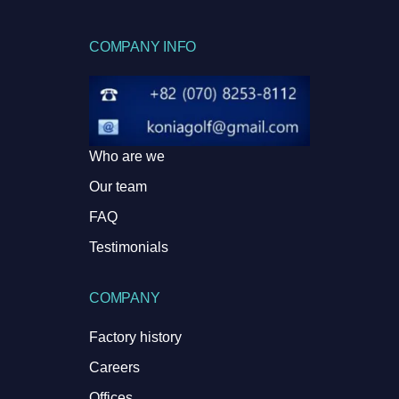
COMPANY INFO
Who are we
Our team
FAQ
Testimonials
COMPANY
Factory history
Careers
Offices