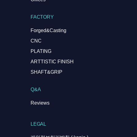
FACTORY
Forged&Casting
CNC
PLATING
ARTTISTIC FINISH
SHAFT&GRIP
Q&A
Reviews
LEGAL