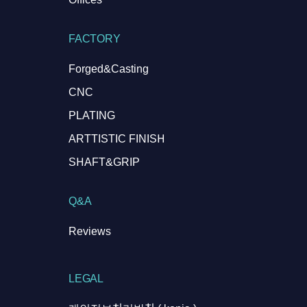
FACTORY
Forged&Casting
CNC
PLATING
ARTTISTIC FINISH
SHAFT&GRIP
Q&A
Reviews
LEGAL