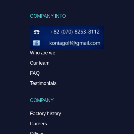
COMPANY INFO
Who are we
Our team
FAQ
Testimonials
COMPANY
Factory history
Careers
Offices