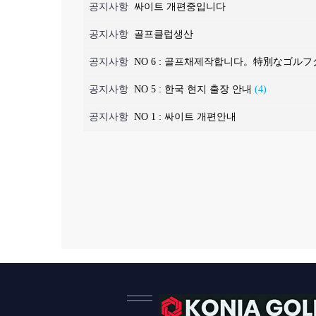
공지사항
싸이트 개편중입니다
공지사항
골프클럽생산
공지사항
NO 6 : 골프채제작합니다。特別なゴ
공지사항
NO 5 : 한국 현지 출장 안내
(4)
공지사항
NO 1 : 싸이트 개편안내