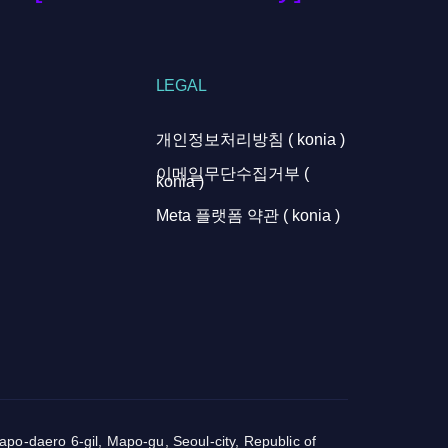
LEGAL
개인정보처리방침 ( konia )
이메일무단수집거부 (
konia )
Meta 플랫폼 약관 ( konia )
o-daero 6-gil, Mapo-gu, Seoul-city, Republic of