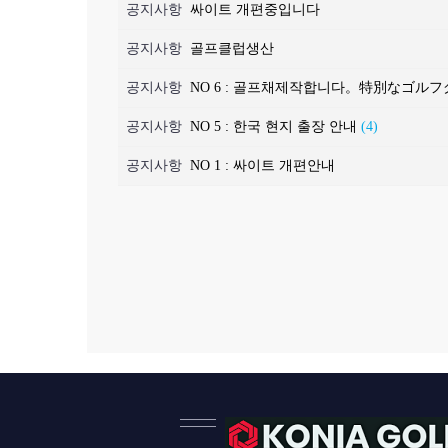
공지사항
싸이트 개편중입니다
공지사항
골프클럽생산
공지사항
NO 6 : 골프채제작합니다。特別なゴ
공지사항
NO 5 : 한국 현지 출장 안내
(4)
공지사항
NO 1 : 싸이트 개편안내