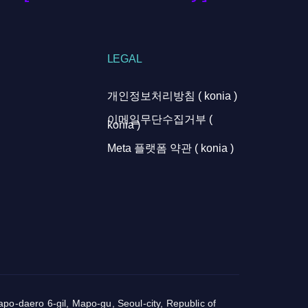
LEGAL
개인정보처리방침 ( konia )
이메일무단수집거부 (
konia )
Meta 플랫폼 약관 ( konia )
o-daero 6-gil, Mapo-gu, Seoul-city, Republic of