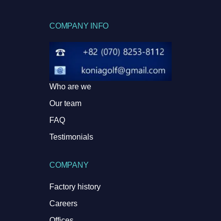
COMPANY INFO
Who are we
Our team
FAQ
Testimonials
COMPANY
Factory history
Careers
Offices