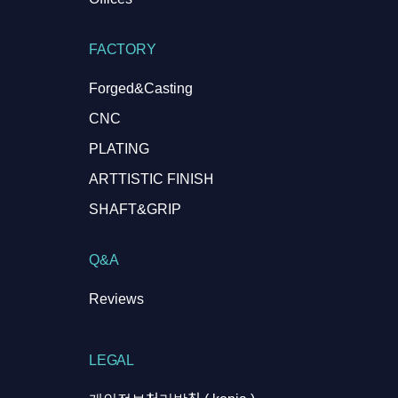
FACTORY
Forged&Casting
CNC
PLATING
ARTTISTIC FINISH
SHAFT&GRIP
Q&A
Reviews
LEGAL