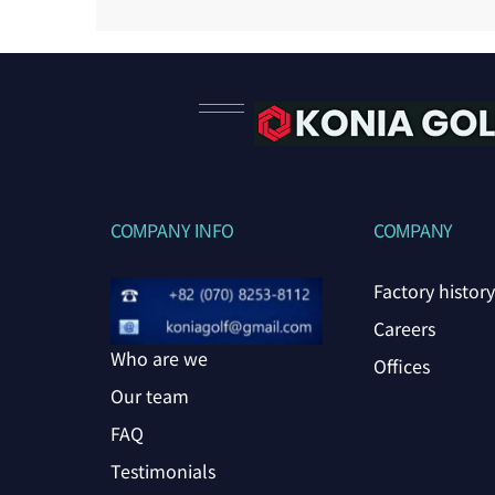
COMPANY INFO
COMPANY
Factory history
Careers
Who are we
Offices
Our team
FAQ
Testimonials