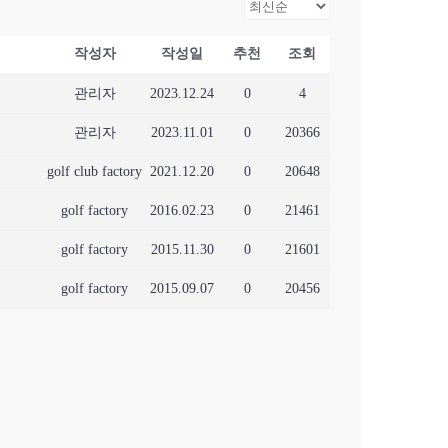
작성자
작성일
추천
조회
관리자
2023.12.24
0
4
관리자
2023.11.01
0
20366
golf club factory
2021.12.20
0
20648
golf factory
2016.02.23
0
21461
golf factory
2015.11.30
0
21601
golf factory
2015.09.07
0
20456