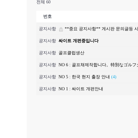
전체 60
번호
공지사항
**중요 공지사항** 게시판 문의글등
공지사항
싸이트 개편중입니다
공지사항
골프클럽생산
공지사항
NO 6 : 골프채제작합니다。特別なゴ
공지사항
NO 5 : 한국 현지 출장 안내
(4)
공지사항
NO 1 : 싸이트 개편안내