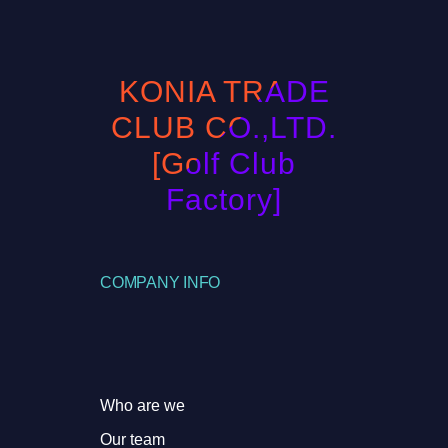
KONIA TRADE
CLUB CO.,LTD.
[Golf Club
Factory]
COMPANY INFO
Who are we
Our team