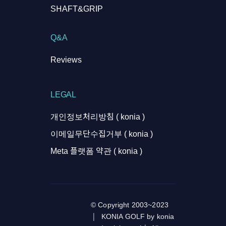
SHAFT&GRIP
Q&A
Reviews
LEGAL
개인정보처리방침 ( konia )
이메일무단수집거부 ( konia )
Meta 플랫폼 약관 ( konia )
© Copyright 2003~2023
| KONIA GOLF by konia