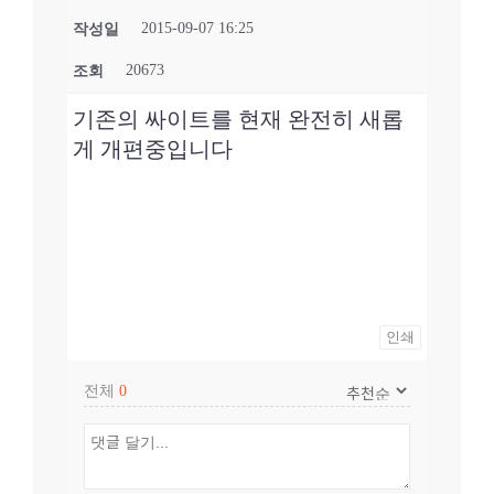
2015-09-07 16:25
작성일
20673
조회
기존의 싸이트를 현재 완전히 새롭
게 개편중입니다
인쇄
전체
0