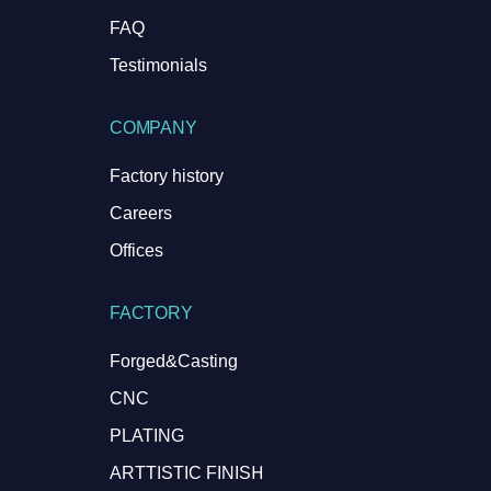
FAQ
Testimonials
COMPANY
Factory history
Careers
Offices
FACTORY
Forged&Casting
CNC
PLATING
ARTTISTIC FINISH