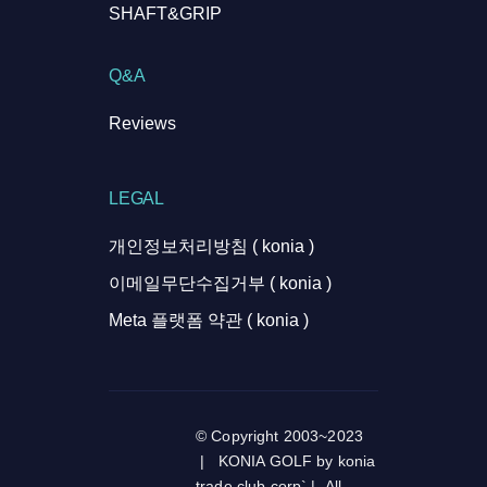
SHAFT&GRIP
Q&A
Reviews
LEGAL
개인정보처리방침 ( konia )
이메일무단수집거부 ( konia )
Meta 플랫폼 약관 ( konia )
© Copyright 2003~2023
| KONIA GOLF by konia
trade club corp` | All