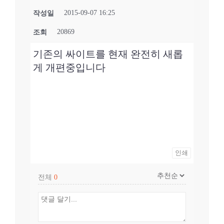
2015-09-07 16:25
작성일
20869
조회
기존의 싸이트를 현재 완전히 새롭
게 개편중입니다
인쇄
전체
0