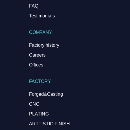
FAQ
Testimonials
COMPANY
Factory history
Careers
Offices
FACTORY
Forged&Casting
CNC
PLATING
ARTTISTIC FINISH