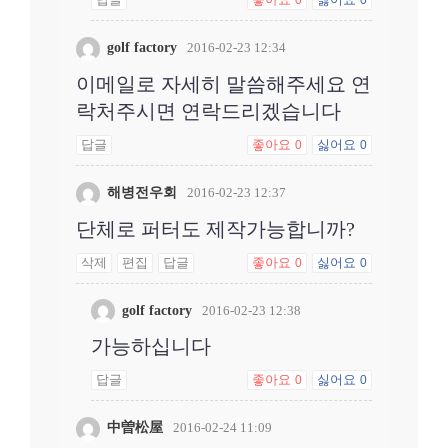
golf factory
2016-02-23 12:34
이메일로 자세히 말씀해주세요 연
락처주시면 연락드리겠습니다
답글
좋아요
싫어요
0
0
해병전우회
2016-02-23 12:37
단체로 퍼터도 제작가능합니까?
삭제
편집
답글
좋아요
싫어요
0
0
golf factory
2016-02-23 12:38
가능하십니다
답글
좋아요
싫어요
0
0
中曽松屋
2016-02-24 11:09