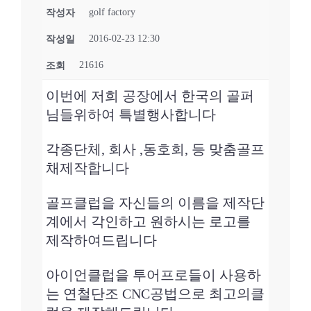
golf factory
작성자
2016-02-23 12:30
작성일
21616
조회
이번에 저희 공장에서 한국의 골퍼
님들위하여 특별행사합니다
각종단체, 회사 ,동호회, 등 맞춤골프
채제작합니다
골프클럽을 자신들의 이름을 제작단
계에서 각인하고 원하시는 로고를
제작하여드립니다
아이언클럽을 투어프로들이 사용하
는 연철단조 CNC공법으로 최고의클