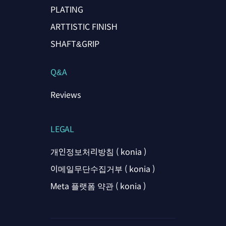
PLATING
ARTTISTIC FINISH
SHAFT&GRIP
Q&A
Reviews
LEGAL
개인정보처리방침 ( konia )
이메일무단수집거부 ( konia )
Meta 플랫폼 약관 ( konia )