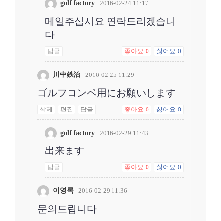
golf factory
2016-02-24 11:17
메일주십시요 연락드리겠습니
다
답글
좋아요
싫어요
0
0
川中鉄治
2016-02-25 11:29
ゴルフコンペ用にお願いします
삭제
편집
답글
좋아요
싫어요
0
0
golf factory
2016-02-29 11:43
出来ます
답글
좋아요
싫어요
0
0
이영록
2016-02-29 11:36
문의드립니다