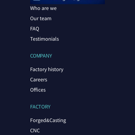
Who are we
Our team
FAQ
Testimonials
COMPANY
Factory history
Careers
Offices
FACTORY
Forged&Casting
CNC