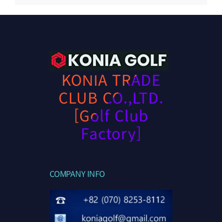
KONIA TRADE
CLUB CO.,LTD.
[Golf Club
Factory]
COMPANY INFO