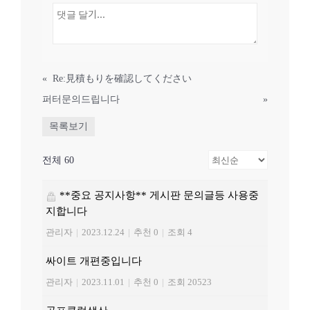
«
Re:見積もりを確認してください
퍼터문의드립니다
»
목록보기
전체 60
**중요 공지사항** 게시판 문의글등 사용중
지합니다
관리자
|
2023.12.24
|
추천 0
|
조회 4
싸이트 개편중입니다
관리자
|
2023.11.01
|
추천 0
|
조회 20523