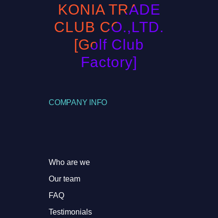
KONIA TRADE
CLUB CO.,LTD.
[Golf Club
Factory]
COMPANY INFO
Who are we
Our team
FAQ
Testimonials