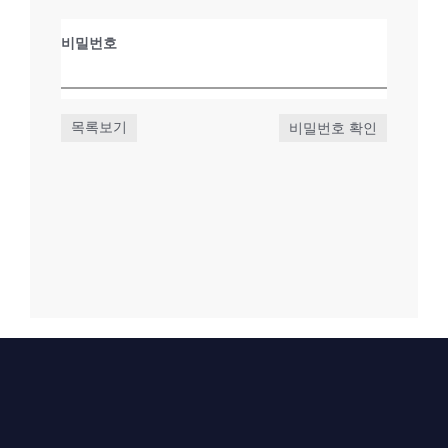
비밀번호
목록보기
비밀번호 확인