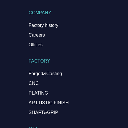
COMPANY
Factory history
Careers
Offices
FACTORY
Forged&Casting
CNC
PLATING
ARTTISTIC FINISH
SHAFT&GRIP