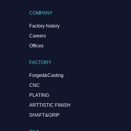
COMPANY
Factory history
Careers
Offices
FACTORY
Forged&Casting
CNC
PLATING
ARTTISTIC FINISH
SHAFT&GRIP