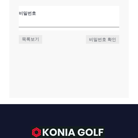
비밀번호
목록보기
비밀번호 확인