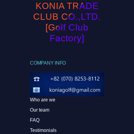
KONIA TRADE
CLUB CO.,LTD.
[Golf Club
Factory]
COMPANY INFO
Who are we
Our team
FAQ
Testimonials