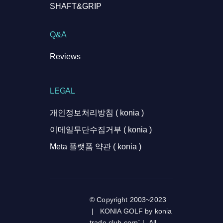
SHAFT&GRIP
Q&A
Reviews
LEGAL
개인정보처리방침 ( konia )
이메일무단수집거부 ( konia )
Meta 플랫폼 약관 ( konia )
© Copyright 2003~2023
| KONIA GOLF by konia
trade club corp` | All