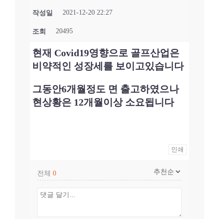
2021-12-20 22:27
작성일
20495
조회
현재 Covid19영향으로 골프산업은
비약적인 성장세를 보이고있습니다
그동안6개월정도 면 출고하였으나
현상황은 12개월이상 소요됩니다
인쇄
전체
0