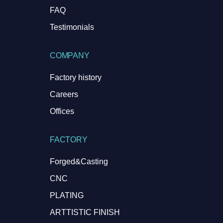
FAQ
Testimonials
COMPANY
Factory history
Careers
Offices
FACTORY
Forged&Casting
CNC
PLATING
ARTTISTIC FINISH