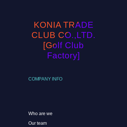
KONIA TRADE
CLUB CO.,LTD.
[Golf Club
Factory]
COMPANY INFO
Who are we
Our team