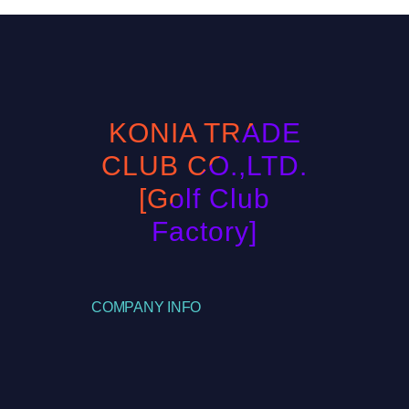
KONIA TRADE
CLUB CO.,LTD.
[Golf Club
Factory]
COMPANY INFO