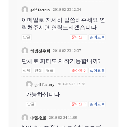
2016-02-23 12:34
golf factory
이메일로 자세히 말씀해주세요 연
락처주시면 연락드리겠습니다
답글
좋아요
싫어요
0
0
2016-02-23 12:37
해병전우회
단체로 퍼터도 제작가능합니까?
삭제
편집
답글
좋아요
싫어요
0
0
2016-02-23 12:38
golf factory
가능하십니다
답글
좋아요
싫어요
0
0
2016-02-24 11:09
中曽松屋