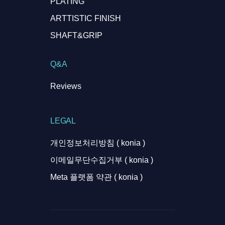
PLATING
ARTTISTIC FINISH
SHAFT&GRIP
Q&A
Reviews
LEGAL
개인정보처리방침 ( konia )
이메일무단수집거부 ( konia )
Meta 플랫폼 약관 ( konia )