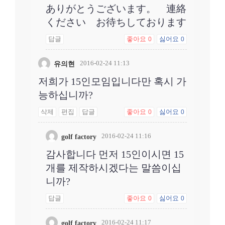
ありがとうございます。 連絡
ください お待ちしております
답글
좋아요
싫어요
0
0
2016-02-24 11:13
유의현
저희가 15인모임입니다만 혹시 가
능하십니까?
삭제
편집
답글
좋아요
싫어요
0
0
2016-02-24 11:16
golf factory
감사합니다 먼저 15인이시면 15
개를 제작하시겠다는 말씀이십
니까?
답글
좋아요
싫어요
0
0
2016-02-24 11:17
golf factory