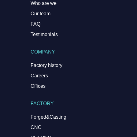
Who are we
Our team
FAQ
Testimonials
COMPANY
Factory history
Careers
Offices
FACTORY
Forged&Casting
CNC