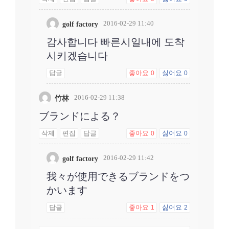
2016-02-29 11:40
golf factory
감사합니다 빠른시일내에 도착
시키겠습니다
답글
좋아요
싫어요
0
0
2016-02-29 11:38
竹林
ブランドによる？
삭제
편집
답글
좋아요
싫어요
0
0
2016-02-29 11:42
golf factory
我々が使用できるブランドをつ
かいます
답글
좋아요
싫어요
1
2