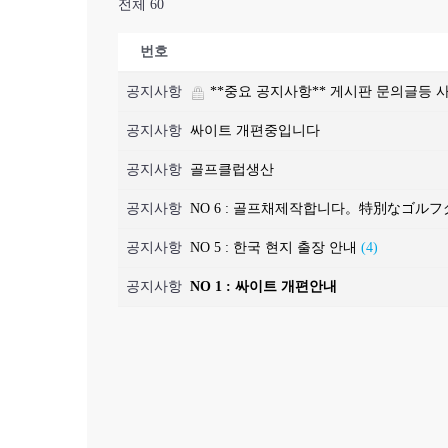
전체 60
번호
공지사항
**중요 공지사항** 게시판 문의글등
공지사항
싸이트 개편중입니다
공지사항
골프클럽생산
공지사항
NO 6 : 골프채제작합니다。特別なゴ
공지사항
NO 5 : 한국 현지 출장 안내
(4)
공지사항
NO 1 : 싸이트 개편안내