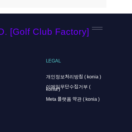
[Golf Club Factory]
LEGAL
개인정보처리방침 ( konia )
이메일무단수집거부 (
konia )
Meta 플랫폼 약관 ( konia )