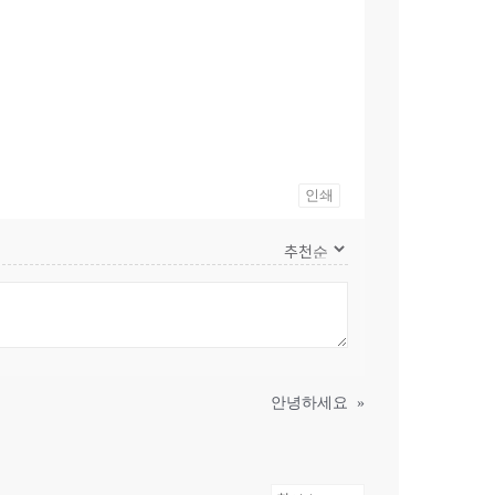
인쇄
안녕하세요
»