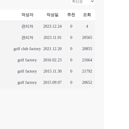
작성자
작성일
추천
조회
관리자
2023.12.24
0
4
관리자
2023.11.01
0
20565
golf club factory
2021.12.20
0
20855
golf factory
2016.02.23
0
21664
golf factory
2015.11.30
0
21792
golf factory
2015.09.07
0
20652