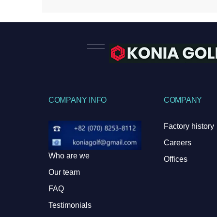
COMPANY INFO
COMPANY
Factory history
Careers
Who are we
Offices
Our team
FAQ
Testimonials