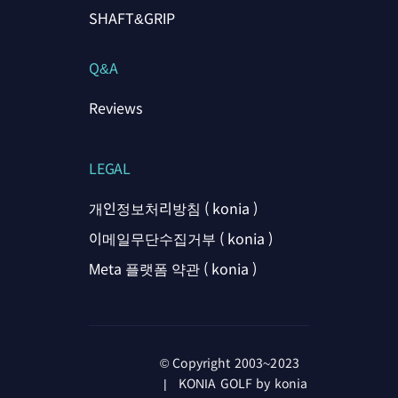
SHAFT&GRIP
Q&A
Reviews
LEGAL
개인정보처리방침 ( konia )
이메일무단수집거부 ( konia )
Meta 플랫폼 약관 ( konia )
© Copyright 2003~2023
| KONIA GOLF by konia